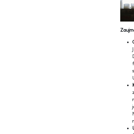
Zaujm