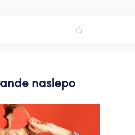
 rande naslepo