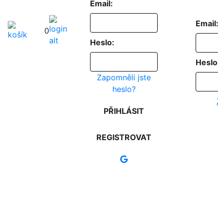
Email:
Email
0
Heslo:
Heslo
Zapomněli jste
heslo?
PŘIHLÁSIT
REGISTROVAT