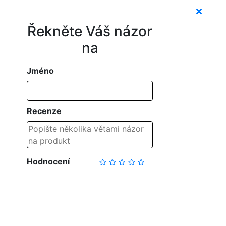
Řekněte Váš názor
na
Jméno
Recenze
Hodnocení
NAPSAT RECENZI