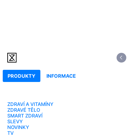
PRODUKTY
INFORMACE
ZDRAVÍ A VITAMÍNY
ZDRAVÉ TĚLO
SMART ZDRAVÍ
SLEVY
NOVINKY
TV