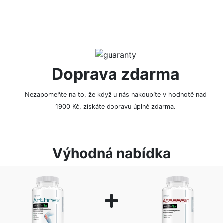
Doprava zdarma
Nezapomeňte na to, že když u nás nakoupíte v hodnotě nad
1900 Kč, získáte dopravu úplně zdarma.
Výhodná nabídka