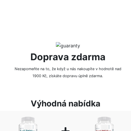
Doprava zdarma
Nezapomeňte na to, že když u nás nakoupíte v hodnotě nad
1900 Kč, získáte dopravu úplně zdarma.
Výhodná nabídka