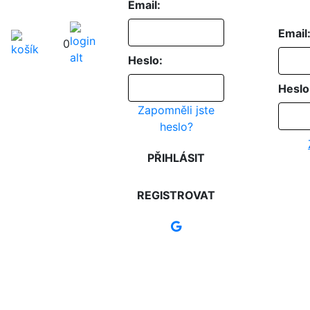
Email:
Email
0
Heslo:
Heslo
Zapomněli jste
heslo?
PŘIHLÁSIT
REGISTROVAT