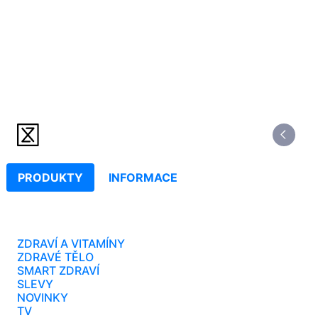
PRODUKTY
INFORMACE
ZDRAVÍ A VITAMÍNY
ZDRAVÉ TĚLO
SMART ZDRAVÍ
SLEVY
NOVINKY
TV