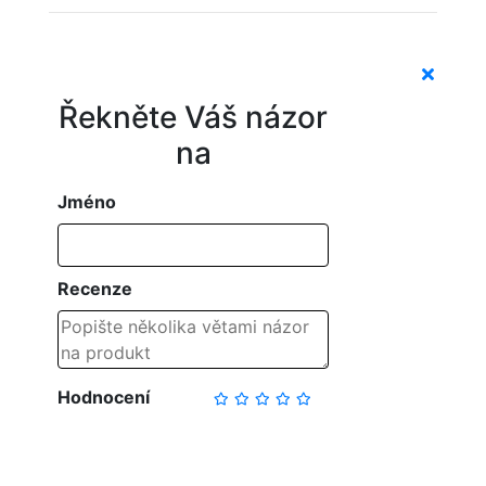
Řekněte Váš názor
na
Jméno
Recenze
Hodnocení
NAPSAT RECENZI