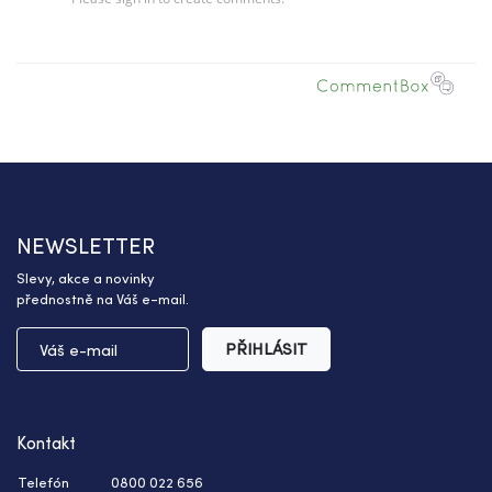
NEWSLETTER
Slevy, akce a novinky
přednostně na Váš e-mail.
PŘIHLÁSIT
Kontakt
Telefón
0800 022 656