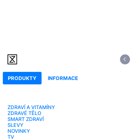
PRODUKTY
INFORMACE
ZDRAVÍ A VITAMÍNY
ZDRAVÉ TĚLO
SMART ZDRAVÍ
SLEVY
NOVINKY
TV