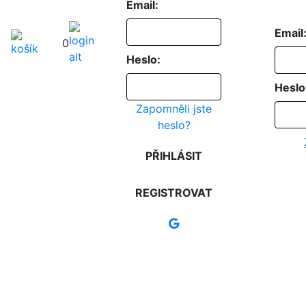
Email:
Email
0
Heslo:
Heslo
Zapomněli jste
heslo?
PŘIHLÁSIT
REGISTROVAT