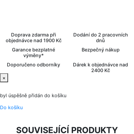
Doprava zdarma při
Dodání do 2 pracovních
objednávce nad 1900 Kč
dnů
Garance bezplatné
Bezpečný nákup
výměny*
Doporučeno odborníky
Dárek k objednávce nad
2400 Kč
×
byl úspěšně přidán do košíku
Do košíku
SOUVISEJÍCÍ PRODUKTY