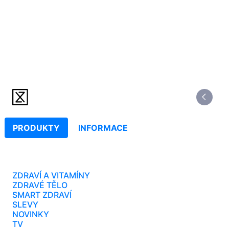
PRODUKTY
INFORMACE
ZDRAVÍ A VITAMÍNY
ZDRAVÉ TĚLO
SMART ZDRAVÍ
SLEVY
NOVINKY
TV