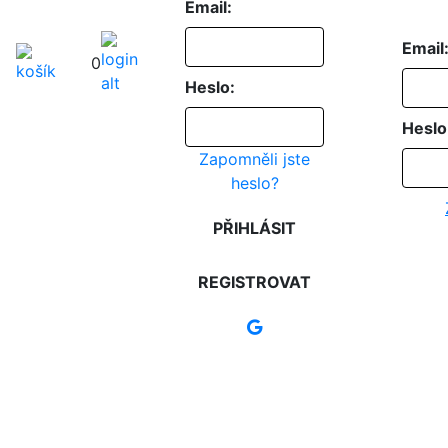
Email:
Email
0
Heslo:
Heslo
Zapomněli jste
heslo?
PŘIHLÁSIT
REGISTROVAT