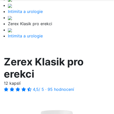
Intimita a urologie
Zerex Klasik pro erekci
Intimita a urologie
Zerex Klasik pro
erekci
12 kapslí
4,5
/ 5
·
95 hodnocení