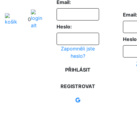
Email:
Email
0
Heslo:
Heslo
Zapomněli jste
heslo?
PŘIHLÁSIT
REGISTROVAT