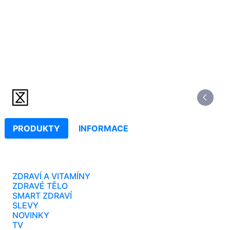
PRODUKTY
INFORMACE
ZDRAVÍ A VITAMÍNY
ZDRAVÉ TĚLO
SMART ZDRAVÍ
SLEVY
NOVINKY
TV