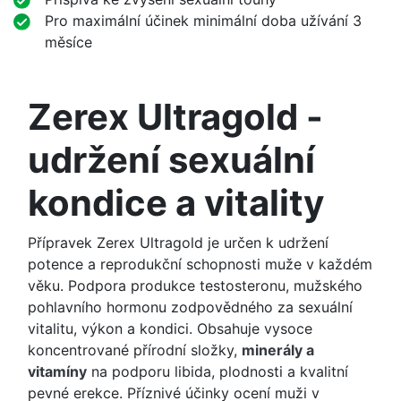
Pro maximální účinek minimální doba užívání 3
měsíce
Zerex Ultragold -
udržení sexuální
kondice a vitality
Přípravek Zerex Ultragold je určen k udržení
potence a reprodukční schopnosti muže v každém
věku. Podpora produkce testosteronu, mužského
pohlavního hormonu zodpovědného za sexuální
vitalitu, výkon a kondici. Obsahuje vysoce
koncentrované přírodní složky,
minerály a
vitamíny
na podporu libida, plodnosti a kvalitní
pevné erekce. Příznivé účinky ocení muži v