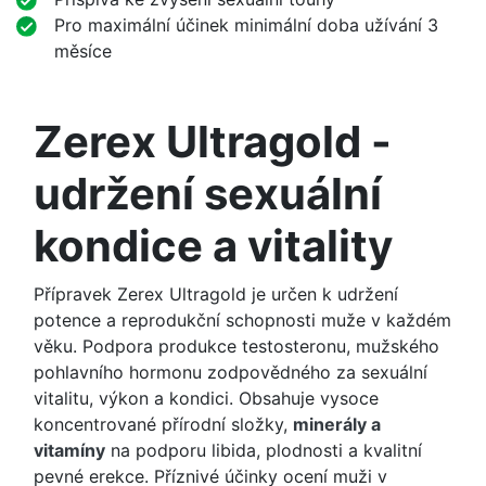
Pro maximální účinek minimální doba užívání 3
měsíce
Zerex Ultragold -
udržení sexuální
kondice a vitality
Přípravek Zerex Ultragold je určen k udržení
potence a reprodukční schopnosti muže v každém
věku. Podpora produkce testosteronu, mužského
pohlavního hormonu zodpovědného za sexuální
vitalitu, výkon a kondici. Obsahuje vysoce
koncentrované přírodní složky,
minerály a
vitamíny
na podporu libida, plodnosti a kvalitní
pevné erekce. Příznivé účinky ocení muži v