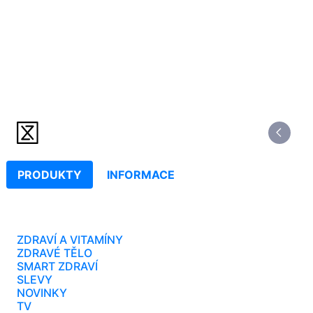
PRODUKTY
INFORMACE
ZDRAVÍ A VITAMÍNY
ZDRAVÉ TĚLO
SMART ZDRAVÍ
SLEVY
NOVINKY
TV