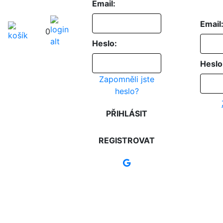
Email:
Email
0
Heslo:
Heslo
Zapomněli jste
heslo?
PŘIHLÁSIT
REGISTROVAT