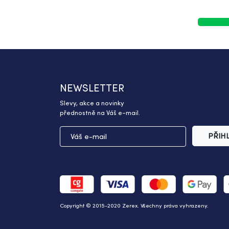
NEWSLETTER
Slevy, akce a novinky
přednostně na Váš e-mail.
PŘIH
Copyright © 2015-2020 Zerex. Všechny práva vyhrazeny.