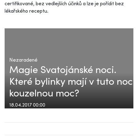
certifikované, bez vedlejších účinků a lze je pořídit bez
lékařského receptu.
Nezaradené
Magie Svatojánské noci.
Které bylinky mají v tuto noc
kouzelnou moc?
18.04.2017 00:00