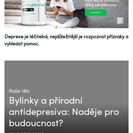
Deprese je léčitelná, nejdůležitější je rozpoznat příznaky a
vyhledat pomoc.
Naše tělo
Bylinky a přírodní
antidepresiva: Naděje pro
budoucnost?