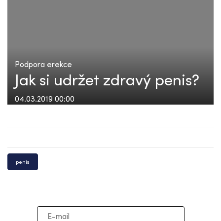
Podpora erekce
Jak si udržet zdravý penis?
04.03.2019 00:00
penis