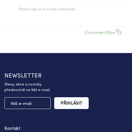
NEWSLETTER
Slevy, akce a novinky
přednostně na Váš e-mail.
PŘIHLÁSIT
Kontakt